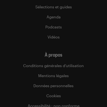
Sélections et guides
Agenda
Podcasts
Vidéos
À propos
Conditions générales d’utilisation
Mentions légales
Données personnelles
Cookies
Accessibilité : non conforme