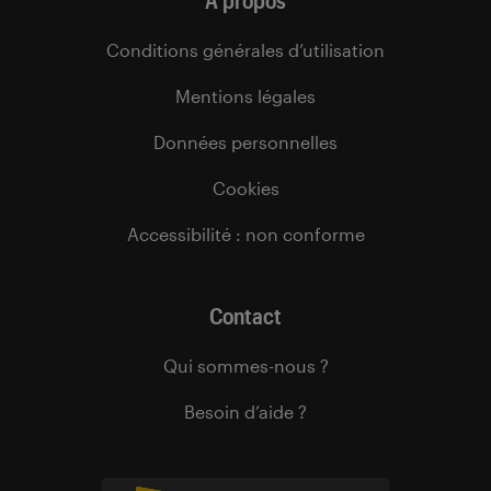
À propos
Conditions générales d’utilisation
Mentions légales
Données personnelles
Cookies
Accessibilité : non conforme
Contact
Qui sommes-nous ?
Besoin d’aide ?