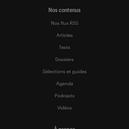
Nos contenus
Nos flux RSS
Articles
Tests
Dossiers
Sélections et guides
Agenda
Podcasts
Vidéos