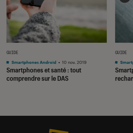
GUIDE
GUIDE
Smartphones Android
•
10 nov. 2019
Smart
Smartphones et santé : tout
Smart
comprendre sur le DAS
rechar