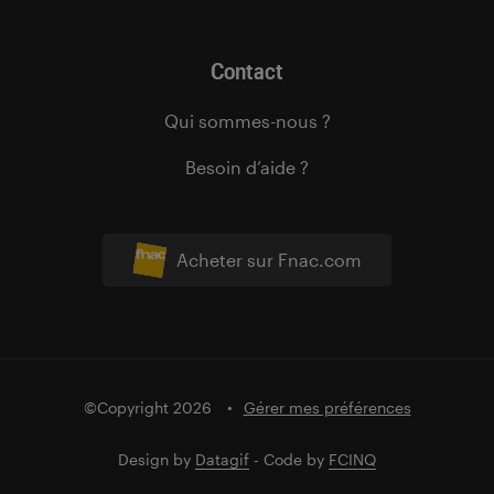
Contact
Qui sommes-nous ?
Besoin d’aide ?
Acheter sur Fnac.com
©Copyright 2026
Gérer mes préférences
Design by
Datagif
- Code by
FCINQ