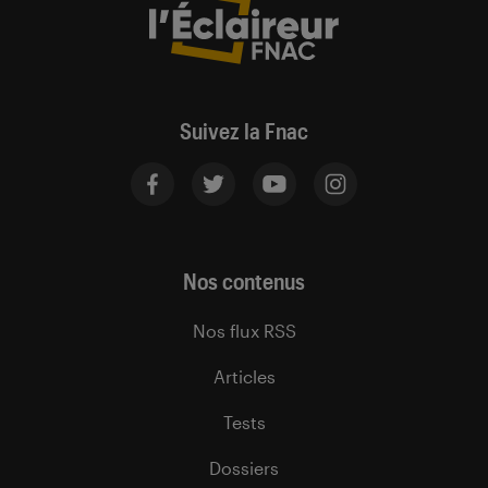
Suivez la Fnac
Nos contenus
Nos flux RSS
Articles
Tests
Dossiers