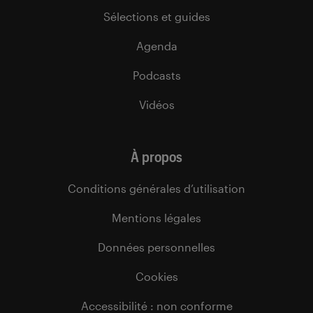
Sélections et guides
Agenda
Podcasts
Vidéos
À propos
Conditions générales d’utilisation
Mentions légales
Données personnelles
Cookies
Accessibilité : non conforme