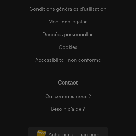
Conditions générales d’utilisation
Mentions légales
Données personnelles
Cookies
Accessibilité : non conforme
Contact
Qui sommes-nous ?
Besoin d’aide ?
Acheter sur Fnac.com