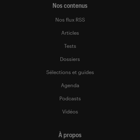
Nos contenus
Nos flux RSS
Articles
Tests
Dossiers
Sélections et guides
Agenda
Podcasts
Vidéos
À propos