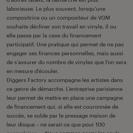
laborieuse. Le plus souvent, lorsqu’une
compositrice ou un compositeur de VGM
souhaite décliner son travail en vinyle, il ou
elle passe par la case du financement
participatif. Une pratique qui permet de ne pas
engager ses finances personnelles, mais aussi
de s’assurer du nombre de vinyles que l’on sera
en mesure d’écouler.
Diggers Factory accompagne les artistes dans
ce genre de démarche. L’entreprise parisienne
leur permet de mettre en place une campagne
de financement qui, si elle est couronnée de
succès, se solde par le pressage maison de
leur disque – ne serait-ce que pour 100