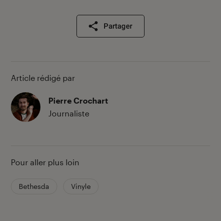
Partager
Article rédigé par
Pierre Crochart
Journaliste
Pour aller plus loin
Bethesda
Vinyle