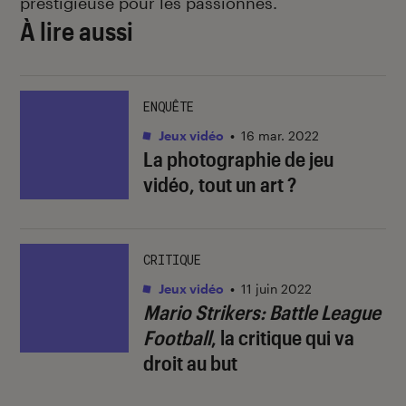
prestigieuse pour les passionnés.
À lire aussi
ENQUÊTE
Jeux vidéo
•
16 mar. 2022
La photographie de jeu
vidéo, tout un art ?
CRITIQUE
Jeux vidéo
•
11 juin 2022
Mario Strikers: Battle League
Football
, la critique qui va
droit au but