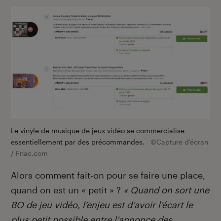
Le vinyle de musique de jeux vidéo se commercialise
essentiellement par des précommandes.
©Capture d'écran
/ Fnac.com
Alors comment fait-on pour se faire une place,
quand on est un « petit » ?
« Quand on sort une
BO de jeu vidéo, l’enjeu est d’avoir l’écart le
plus petit possible entre l’annonce des