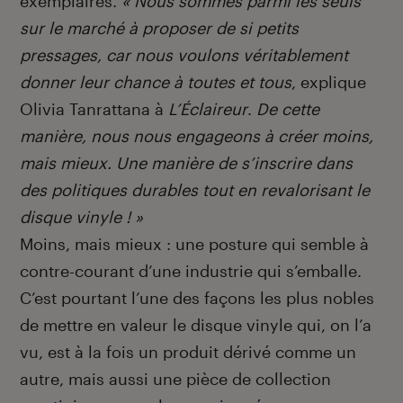
exemplaires.
« Nous sommes parmi les seuls
sur le marché à proposer de si petits
pressages, car nous voulons véritablement
donner leur chance à toutes et tous
, explique
Olivia Tanrattana à
L’Éclaireur
.
De cette
manière, nous nous engageons à créer moins,
mais mieux. Une manière de s’inscrire dans
des politiques durables tout en revalorisant le
disque vinyle ! »
Moins, mais mieux : une posture qui semble à
contre-courant d’une industrie qui s’emballe.
C’est pourtant l’une des façons les plus nobles
de mettre en valeur le disque vinyle qui, on l’a
vu, est à la fois un produit dérivé comme un
autre, mais aussi une pièce de collection