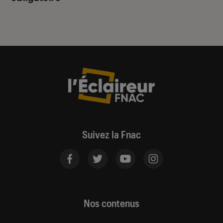
Suivez la Fnac
Nos contenus