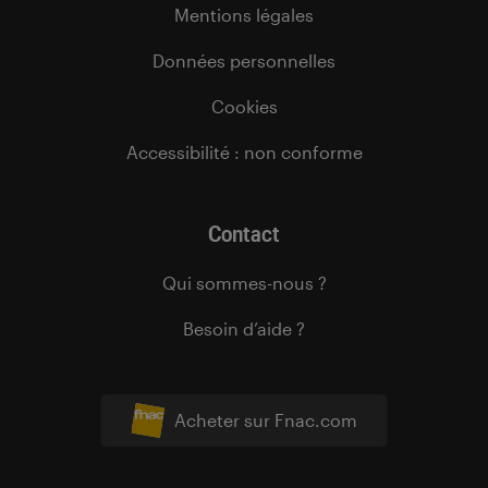
Mentions légales
Données personnelles
Cookies
Accessibilité : non conforme
Contact
Qui sommes-nous ?
Besoin d’aide ?
Acheter sur Fnac.com