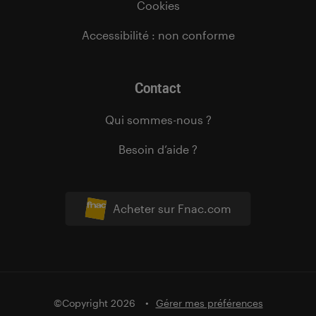
Cookies
Accessibilité : non conforme
Contact
Qui sommes-nous ?
Besoin d’aide ?
Acheter sur Fnac.com
©Copyright 2026
Gérer mes préférences