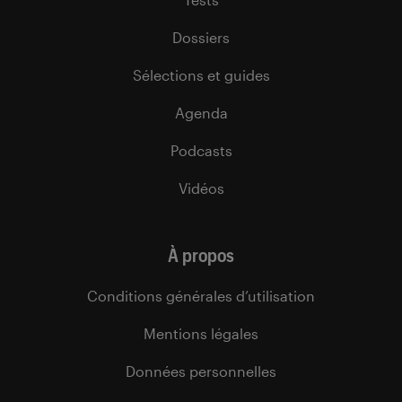
Dossiers
Sélections et guides
Agenda
Podcasts
Vidéos
À propos
Conditions générales d’utilisation
Mentions légales
Données personnelles