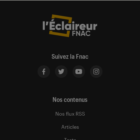
Suivez la Fnac
Nos contenus
Nos flux RSS
Articles
Tests