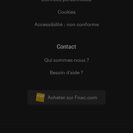
Cookies
Accessibilité : non conforme
Contact
Qui sommes-nous ?
Besoin d’aide ?
Acheter sur Fnac.com