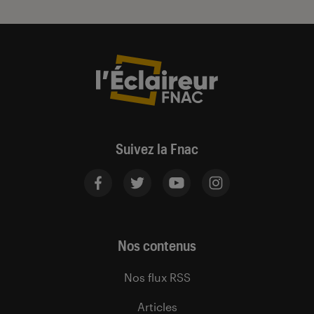
Suivez la Fnac
Nos contenus
Nos flux RSS
Articles