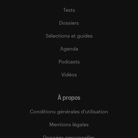
Tests
Dossiers
Sélections et guides
Agenda
Podcasts
Vidéos
À propos
Conditions générales d’utilisation
Mentions légales
Données personnelles