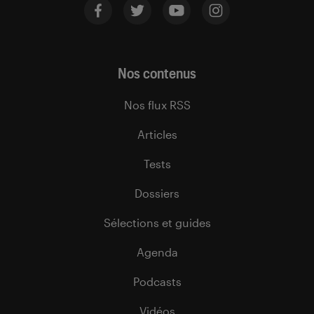
Nos contenus
Nos flux RSS
Articles
Tests
Dossiers
Sélections et guides
Agenda
Podcasts
Vidéos