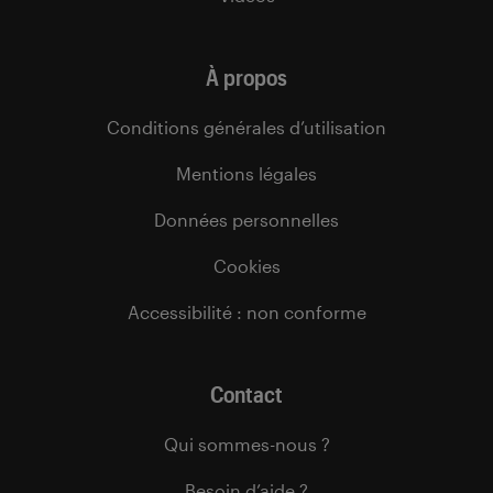
À propos
Conditions générales d’utilisation
Mentions légales
Données personnelles
Cookies
Accessibilité : non conforme
Contact
Qui sommes-nous ?
Besoin d’aide ?