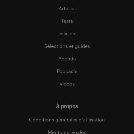
Articles
Tests
Dossiers
Sélections et guides
Agenda
Podcasts
Vidéos
À propos
Conditions générales d’utilisation
Mentions légales