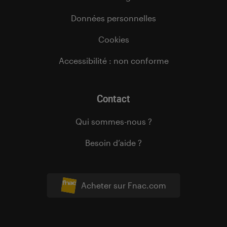
Données personnelles
Cookies
Accessibilité : non conforme
Contact
Qui sommes-nous ?
Besoin d’aide ?
Acheter sur Fnac.com