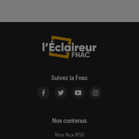
Suivez la Fnac
Nos contenus
Nos flux RSS