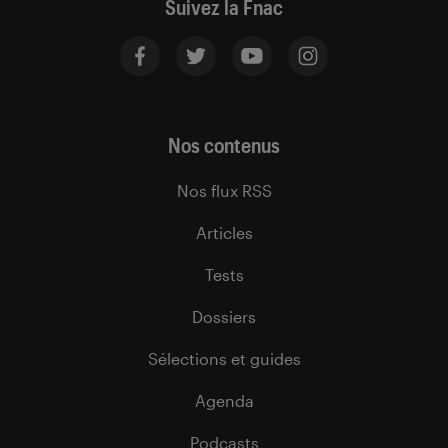
Suivez la Fnac
Nos contenus
Nos flux RSS
Articles
Tests
Dossiers
Sélections et guides
Agenda
Podcasts