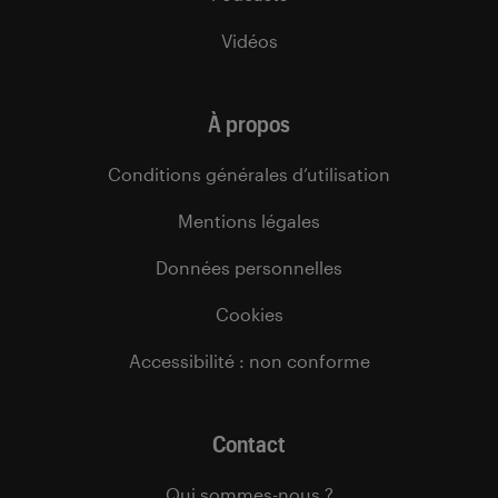
Vidéos
À propos
Conditions générales d’utilisation
Mentions légales
Données personnelles
Cookies
Accessibilité : non conforme
Contact
Qui sommes-nous ?