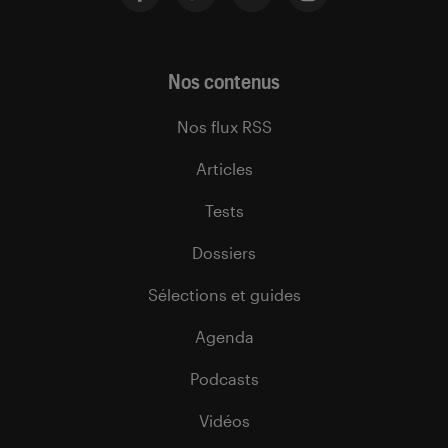
Nos contenus
Nos flux RSS
Articles
Tests
Dossiers
Sélections et guides
Agenda
Podcasts
Vidéos