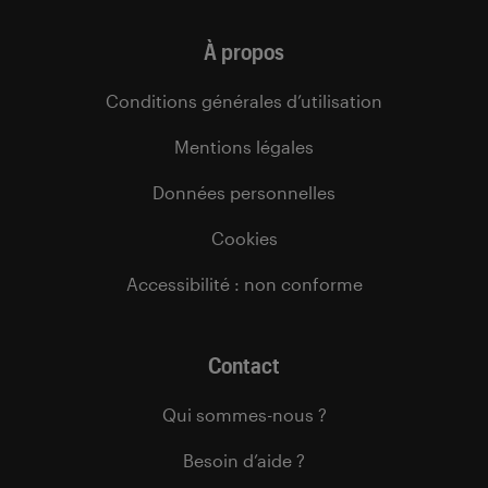
À propos
Conditions générales d’utilisation
Mentions légales
Données personnelles
Cookies
Accessibilité : non conforme
Contact
Qui sommes-nous ?
Besoin d’aide ?