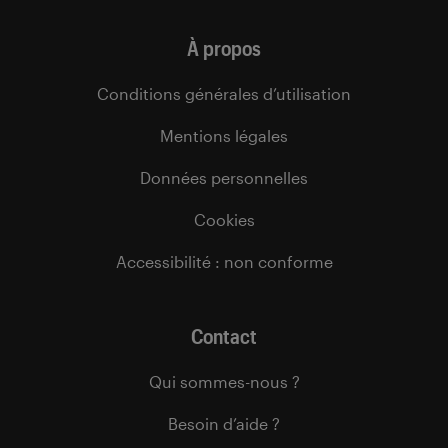
À propos
Conditions générales d’utilisation
Mentions légales
Données personnelles
Cookies
Accessibilité : non conforme
Contact
Qui sommes-nous ?
Besoin d’aide ?