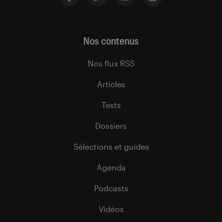
Nos contenus
Nos flux RSS
Articles
Tests
Dossiers
Sélections et guides
Agenda
Podcasts
Vidéos