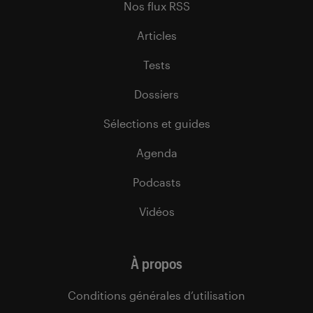
Nos flux RSS
Articles
Tests
Dossiers
Sélections et guides
Agenda
Podcasts
Vidéos
À propos
Conditions générales d’utilisation