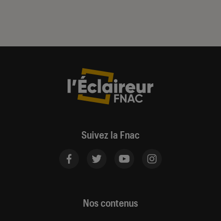
Suivez la Fnac
Nos contenus