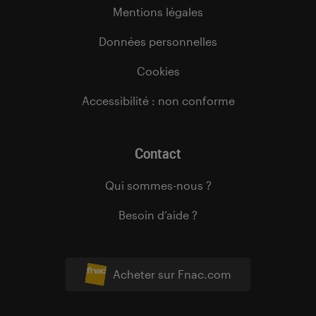
Mentions légales
Données personnelles
Cookies
Accessibilité : non conforme
Contact
Qui sommes-nous ?
Besoin d’aide ?
Acheter sur Fnac.com