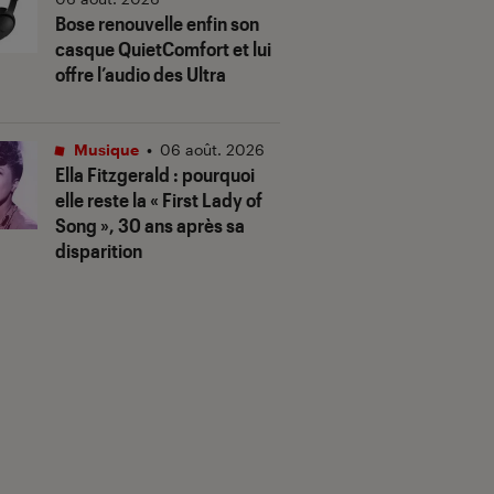
Bose renouvelle enfin son
casque QuietComfort et lui
offre l’audio des Ultra
Musique
•
06 août. 2026
Ella Fitzgerald : pourquoi
elle reste la « First Lady of
Song », 30 ans après sa
disparition