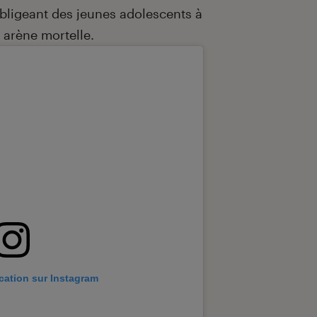
obligeant des jeunes adolescents à
 arène mortelle.
ication sur Instagram