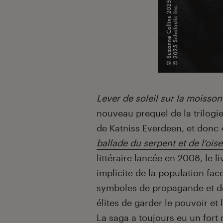
Lever de soleil sur la moisson
nouveau prequel de la trilogie
de Katniss Everdeen, et donc
ballade du serpent et de l’ois
littéraire lancée en 2008, le 
implicite de la population fa
symboles de propagande et de
élites de garder le pouvoir et 
La saga a toujours eu un fort