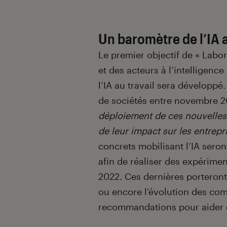
Un baromètre de l’IA a
Le premier objectif de « Labor
et des acteurs à l’intelligence
l’IA au travail sera développ
de sociétés entre novembre 20
déploiement de ces nouvelles 
de leur impact sur les entrepri
concrets mobilisant l’IA sero
afin de réaliser des expérime
2022. Ces dernières porteront 
ou encore l’évolution des com
recommandations pour aider d