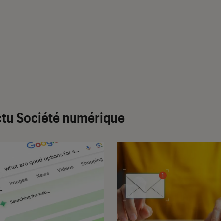
tu Société numérique