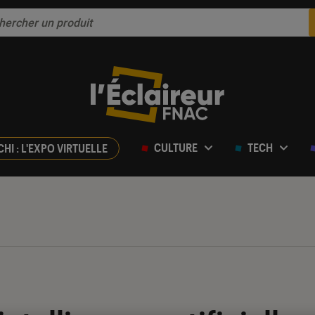
CULTURE
TECH
CHI : L'EXPO VIRTUELLE