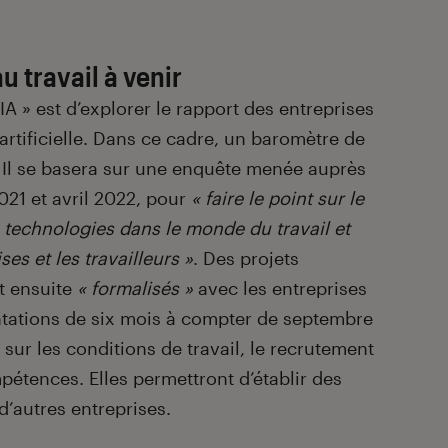
u travail à venir
IA » est d’explorer le rapport des entreprises
 artificielle. Dans ce cadre, un baromètre de
é. Il se basera sur une enquête menée auprès
21 et avril 2022, pour
« faire le point sur le
technologies dans le monde du travail et
ses et les travailleurs »
. Des projets
nt ensuite
« formalisés »
avec les entreprises
ntations de six mois à compter de septembre
sur les conditions de travail, le recrutement
pétences. Elles permettront d’établir des
’autres entreprises.