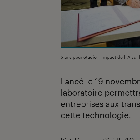
5 ans pour étudier l'impact de l'IA sur 
Lancé le 19 novembr
laboratoire permett
entreprises aux tra
cette technologie.