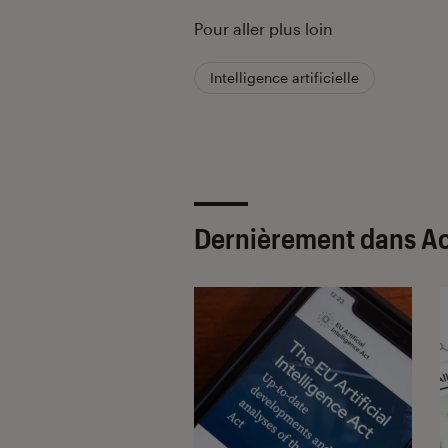
Pour aller plus loin
Intelligence artificielle
Dernièrement dans Ac