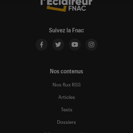
Suivez la Fnac
Nos contenus
Nos flux RSS
Articles
Tests
Dossiers