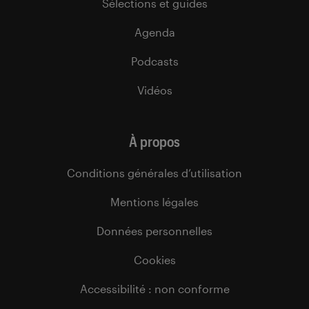
Sélections et guides
Agenda
Podcasts
Vidéos
À propos
Conditions générales d’utilisation
Mentions légales
Données personnelles
Cookies
Accessibilité : non conforme