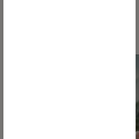
Dernièrement dans Actu
Smartphones Android