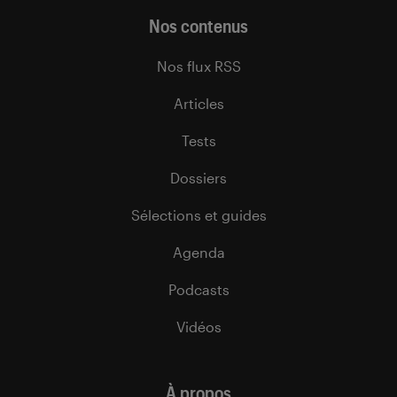
Nos contenus
Nos flux RSS
Articles
Tests
Dossiers
Sélections et guides
Agenda
Podcasts
Vidéos
À propos