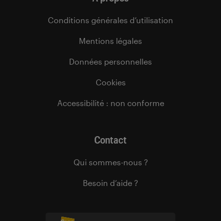
Conditions générales d’utilisation
Mentions légales
Données personnelles
Cookies
Accessibilité : non conforme
Contact
Qui sommes-nous ?
Besoin d’aide ?