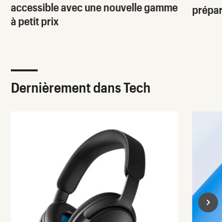
accessible avec une nouvelle gamme
prépa
à petit prix
Dernièrement dans Tech