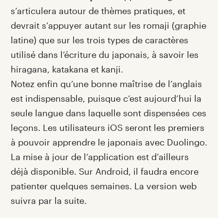
s’articulera autour de thèmes pratiques, et
devrait s’appuyer autant sur les romaji (graphie
latine) que sur les trois types de caractères
utilisé dans l’écriture du japonais, à savoir les
hiragana, katakana et kanji.
Notez enfin qu’une bonne maîtrise de l’anglais
est indispensable, puisque c’est aujourd’hui la
seule langue dans laquelle sont dispensées ces
leçons. Les utilisateurs iOS seront les premiers
à pouvoir apprendre le japonais avec Duolingo.
La mise à jour de l’application est d’ailleurs
déjà disponible. Sur Android, il faudra encore
patienter quelques semaines. La version web
suivra par la suite.