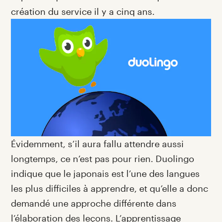
création du service il y a cinq ans.
Évidemment, s’il aura fallu attendre aussi
longtemps, ce n’est pas pour rien. Duolingo
indique que le japonais est l’une des langues
les plus difficiles à apprendre, et qu’elle a donc
demandé une approche différente dans
l’élaboration des leçons. L’apprentissage