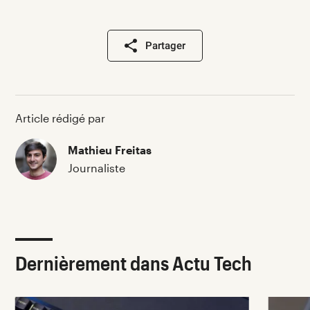
Partager
Article rédigé par
Mathieu Freitas
Journaliste
Dernièrement dans Actu Tech