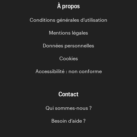
À propos
Conditions générales d’utilisation
Mentions légales
Données personnelles
Cookies
Accessibilité : non conforme
Contact
Qui sommes-nous ?
Besoin d’aide ?