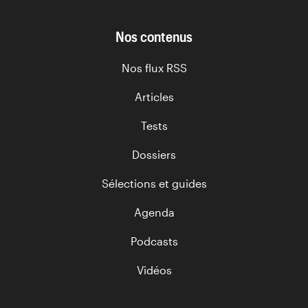
Nos contenus
Nos flux RSS
Articles
Tests
Dossiers
Sélections et guides
Agenda
Podcasts
Vidéos