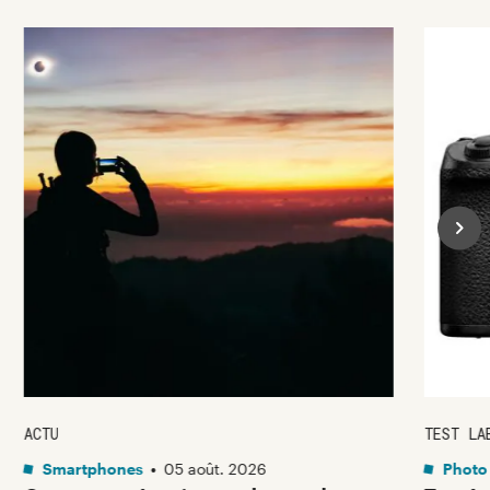
ACTU
TEST LA
Smartphones
•
05 août. 2026
Photo