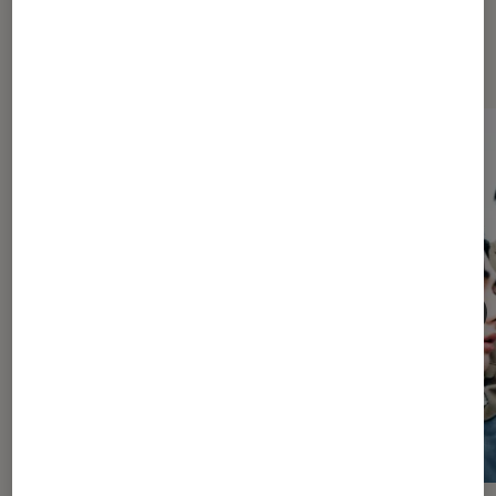
Dernièrement dans Culture