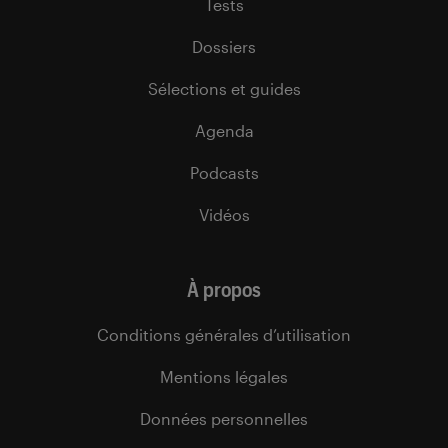
Tests
Dossiers
Sélections et guides
Agenda
Podcasts
Vidéos
À propos
Conditions générales d’utilisation
Mentions légales
Données personnelles