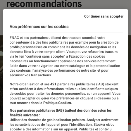
recommandations
Continuer sans accepter
08 février 2025
Vos préférences sur les cookies
FNAC et ses partenaires utilisent des traceurs soumis à votre
consentement à des fins publicitaires par exemple pour la création de
profils personnalisés en combinant les données de navigation et les
données liées à votre compte client. Vous pouvez refuser les traceurs
via le lien "continuer sans accepter" à l’exception des cookies
nécessaires au fonctionnement optimal de nos services notamment
l’aide dans votre navigation sur notre catalogue et la personnalisation
des contenus, l’analyse des performances de notre site, et pour
sécuriser vos transactions.
Notre organisation et ses
421
partenaires publicitaires (IAB) stockent
et/ou accèdent à des informations, telles que les identifiants uniques
de cookies pour traiter les données personnelles, sur un appareil. Vous
pouvez accepter ou gérer vos préférences en cliquant ci-dessous ou à
tout moment dans la
Politique Cookies.
Nos partenaires publicitaires (IAB) traitent des données selon les
finalités suivantes :
Utiliser des données de géolocalisation précises. Analyser activement
les caractéristiques de l’appareil pour l’identification. Stocker et/ou
accéder à des informations sur un appareil. Publicités et contenu