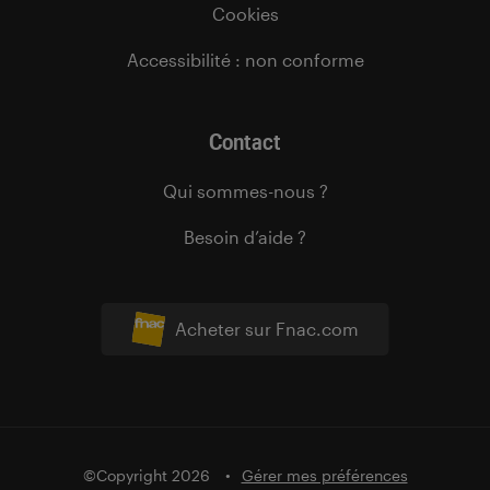
Cookies
Accessibilité : non conforme
Contact
Qui sommes-nous ?
Besoin d’aide ?
Acheter sur Fnac.com
©Copyright 2026
Gérer mes préférences