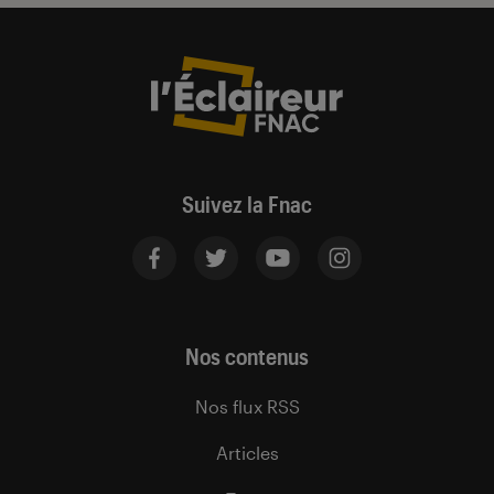
Suivez la Fnac
Nos contenus
Nos flux RSS
Articles