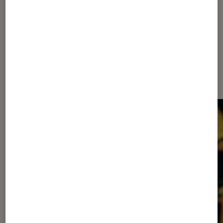
Les plus lus dans Cinéma