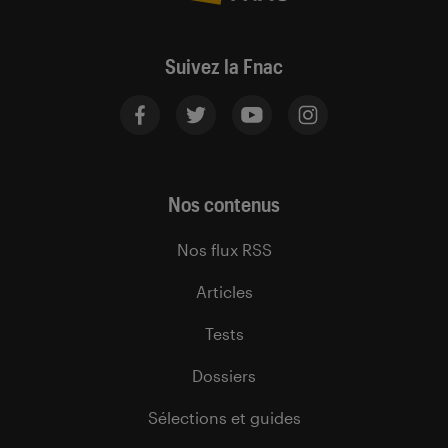
Suivez la Fnac
Nos contenus
Nos flux RSS
Articles
Tests
Dossiers
Sélections et guides