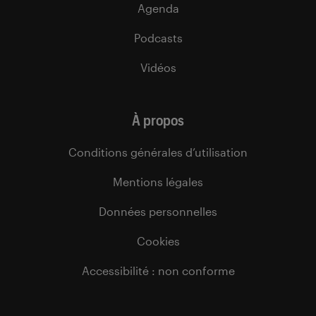
Agenda
Podcasts
Vidéos
À propos
Conditions générales d’utilisation
Mentions légales
Données personnelles
Cookies
Accessibilité : non conforme