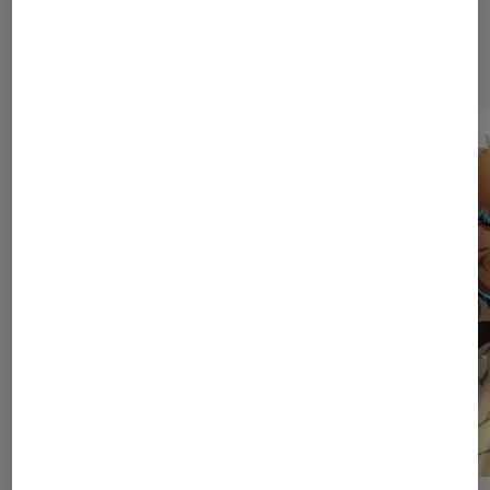
Dernièrement dans Mangas