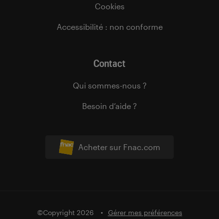
Cookies
Accessibilité : non conforme
Contact
Qui sommes-nous ?
Besoin d’aide ?
Acheter sur Fnac.com
©Copyright 2026
Gérer mes préférences