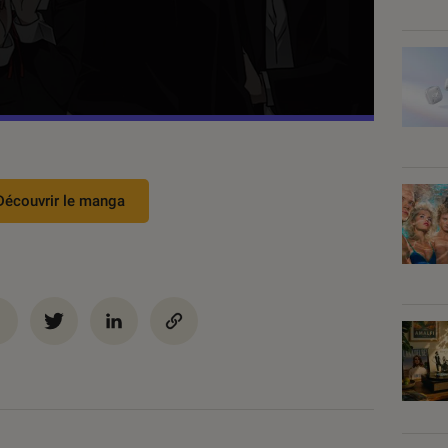
Découvrir le manga