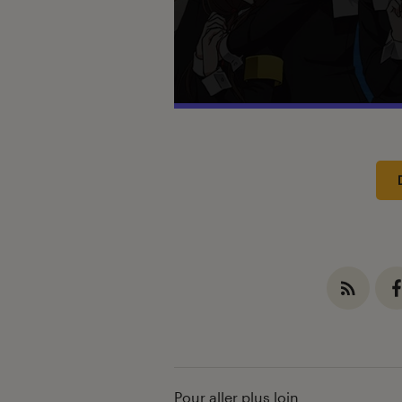
Introduction
Pour aller plus loin