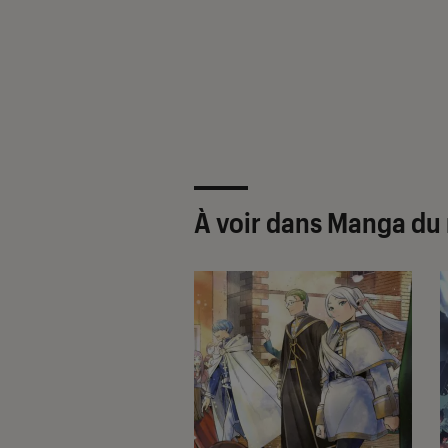
À voir dans Manga du