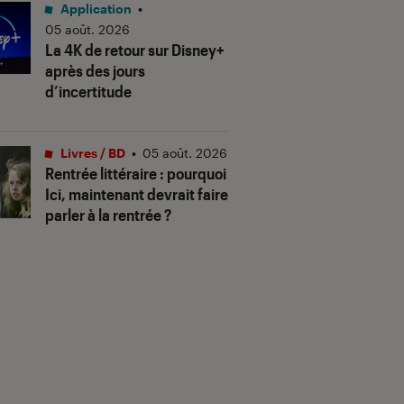
Application
•
05 août. 2026
La 4K de retour sur Disney+
après des jours
d’incertitude
Livres / BD
•
05 août. 2026
Rentrée littéraire : pourquoi
Ici, maintenant devrait faire
parler à la rentrée ?