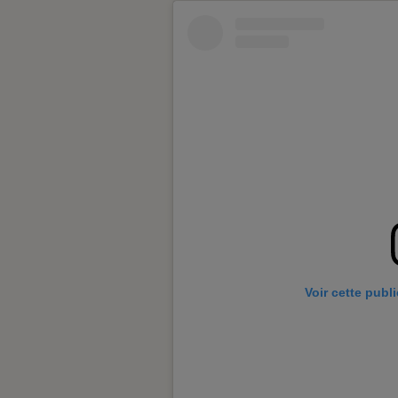
Voir cette publ