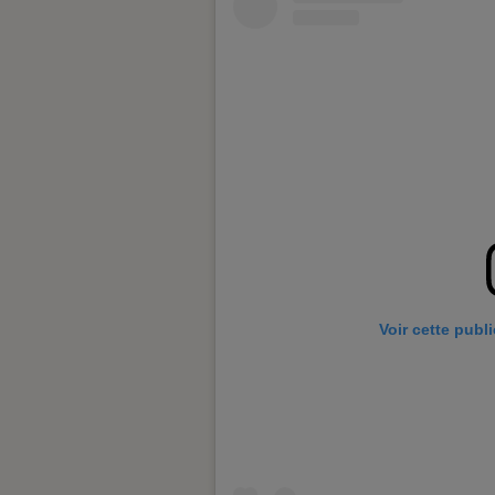
Voir cette publ