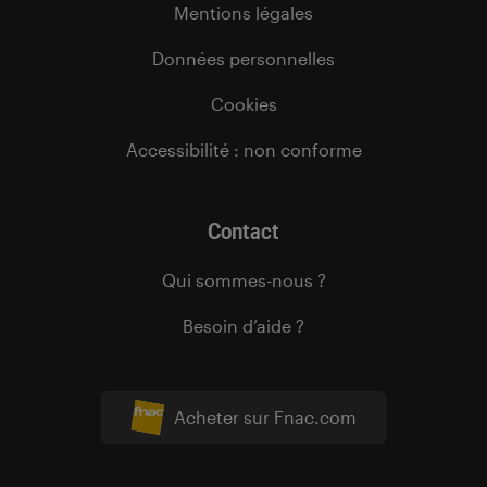
Mentions légales
Données personnelles
Cookies
Accessibilité : non conforme
Contact
Qui sommes-nous ?
Besoin d’aide ?
Acheter sur Fnac.com