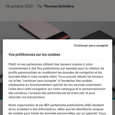
19 octobre 2021
・
Par
Thomas Estimbre
Continuer sans accepter
Vos préférences sur les cookies
FNAC et ses partenaires utilisent des traceurs soumis à votre
consentement à des fins publicitaires par exemple pour la création de
profils personnalisés en combinant les données de navigation et les
données liées à votre compte client. Vous pouvez refuser les traceurs
via le lien "continuer sans accepter" à l’exception des cookies
nécessaires au fonctionnement optimal de nos services notamment
l’aide dans votre navigation sur notre catalogue et la personnalisation
des contenus, l’analyse des performances de notre site, et pour
sécuriser vos transactions.
Notre organisation et ses
421
partenaires publicitaires (IAB) stockent
©Google
et/ou accèdent à des informations, telles que les identifiants uniques
de cookies pour traiter les données personnelles, sur un appareil. Vous