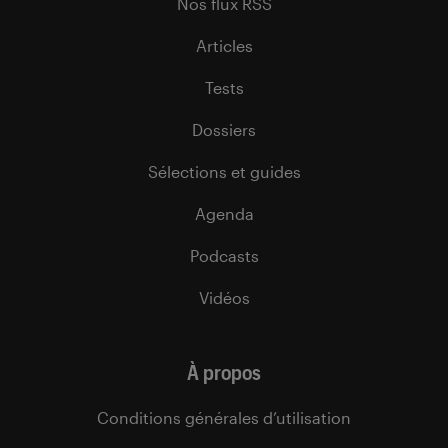
Nos flux RSS
Articles
Tests
Dossiers
Sélections et guides
Agenda
Podcasts
Vidéos
À propos
Conditions générales d’utilisation