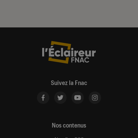
Suivez la Fnac
Nos contenus