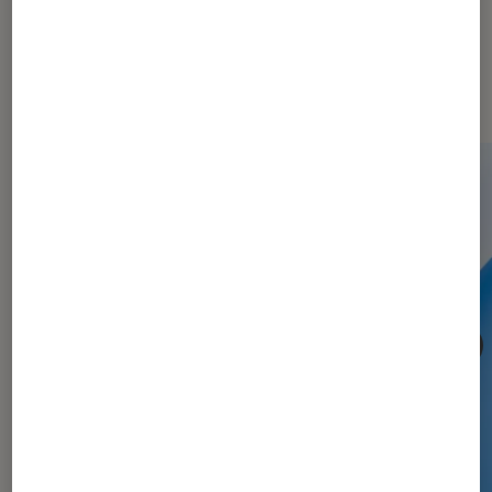
Dernièrement dans Tech