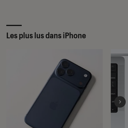
Les plus lus dans iPhone