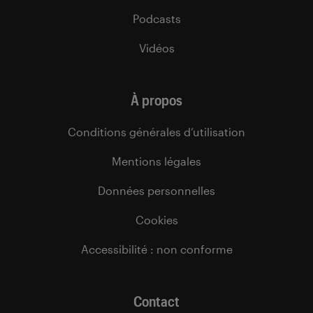
Podcasts
Vidéos
À propos
Conditions générales d’utilisation
Mentions légales
Données personnelles
Cookies
Accessibilité : non conforme
Contact