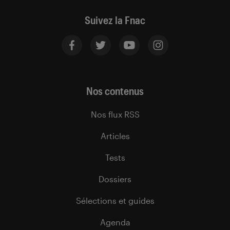
Suivez la Fnac
Nos contenus
Nos flux RSS
Articles
Tests
Dossiers
Sélections et guides
Agenda