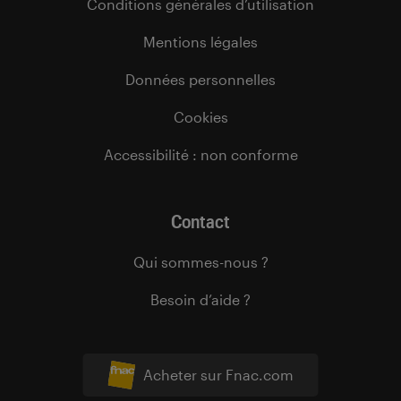
Conditions générales d’utilisation
Mentions légales
Données personnelles
Cookies
Accessibilité : non conforme
Contact
Qui sommes-nous ?
Besoin d’aide ?
Acheter sur Fnac.com