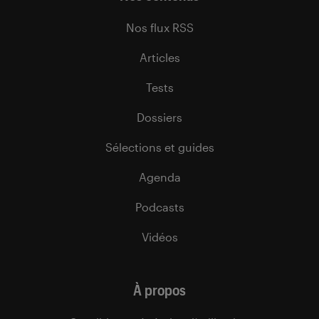
Nos flux RSS
Articles
Tests
Dossiers
Sélections et guides
Agenda
Podcasts
Vidéos
À propos