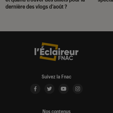
dernière des vlogs d’août ?
Suivez la Fnac
Nos contenus