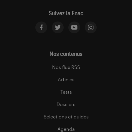
Suivez la Fnac
Nos contenus
Nos flux RSS
Articles
Tests
Dossiers
Sélections et guides
Agenda