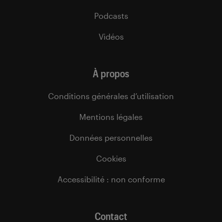
Podcasts
Vidéos
À propos
Conditions générales d’utilisation
Mentions légales
Données personnelles
Cookies
Accessibilité : non conforme
Contact