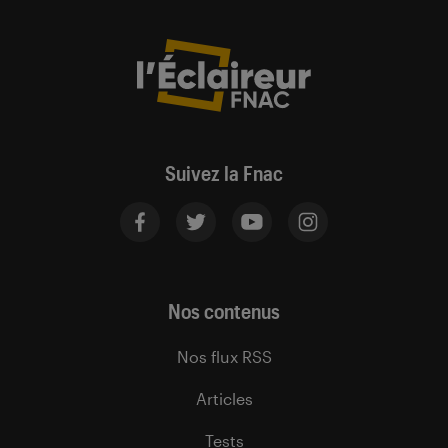
Suivez la Fnac
Nos contenus
Nos flux RSS
Articles
Tests