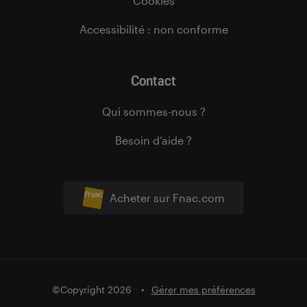
Cookies
Accessibilité : non conforme
Contact
Qui sommes-nous ?
Besoin d’aide ?
Acheter sur Fnac.com
©Copyright 2026
Gérer mes préférences