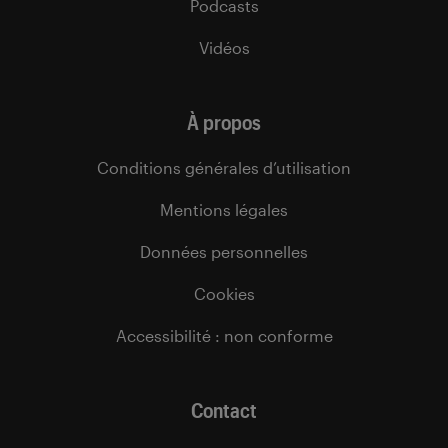
Podcasts
Vidéos
À propos
Conditions générales d’utilisation
Mentions légales
Données personnelles
Cookies
Accessibilité : non conforme
Contact