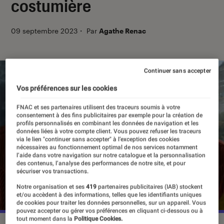
costumière
09 septembre 2023
・
Par
Agathe Renac
Continuer sans accepter
Vos préférences sur les cookies
FNAC et ses partenaires utilisent des traceurs soumis à votre
consentement à des fins publicitaires par exemple pour la création de
profils personnalisés en combinant les données de navigation et les
données liées à votre compte client. Vous pouvez refuser les traceurs
via le lien "continuer sans accepter" à l’exception des cookies
nécessaires au fonctionnement optimal de nos services notamment
l’aide dans votre navigation sur notre catalogue et la personnalisation
des contenus, l’analyse des performances de notre site, et pour
sécuriser vos transactions.
Notre organisation et ses
419
partenaires publicitaires (IAB) stockent
et/ou accèdent à des informations, telles que les identifiants uniques
de cookies pour traiter les données personnelles, sur un appareil. Vous
pouvez accepter ou gérer vos préférences en cliquant ci-dessous ou à
tout moment dans la
Politique Cookies.