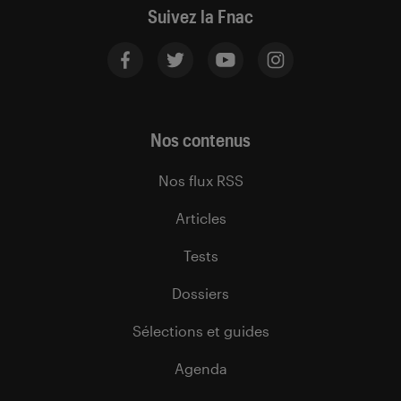
Suivez la Fnac
Nos contenus
Nos flux RSS
Articles
Tests
Dossiers
Sélections et guides
Agenda