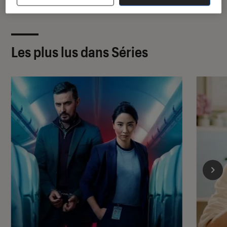
Les plus lus dans Séries