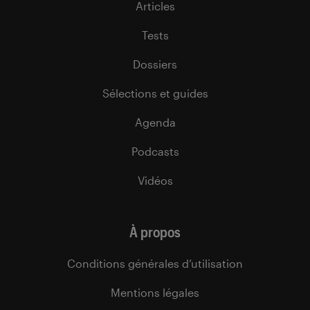
Articles
Tests
Dossiers
Sélections et guides
Agenda
Podcasts
Vidéos
À propos
Conditions générales d’utilisation
Mentions légales