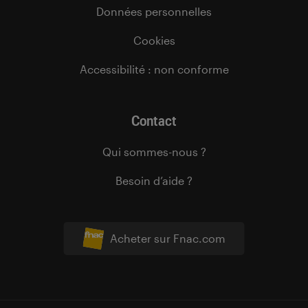
Données personnelles
Cookies
Accessibilité : non conforme
Contact
Qui sommes-nous ?
Besoin d’aide ?
Acheter sur Fnac.com