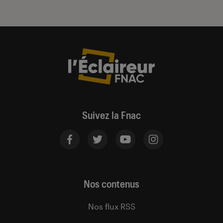
Suivez la Fnac
Nos contenus
Nos flux RSS