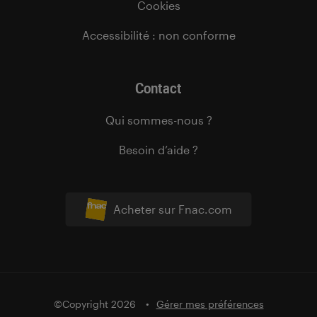
Cookies
Accessibilité : non conforme
Contact
Qui sommes-nous ?
Besoin d’aide ?
Acheter sur Fnac.com
©Copyright 2026
Gérer mes préférences