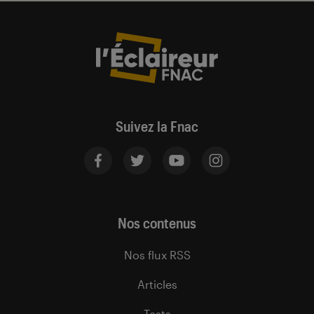
Suivez la Fnac
Nos contenus
Nos flux RSS
Articles
Tests