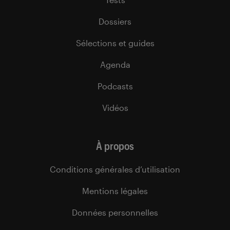
Dossiers
Sélections et guides
Agenda
Podcasts
Vidéos
À propos
Conditions générales d’utilisation
Mentions légales
Données personnelles