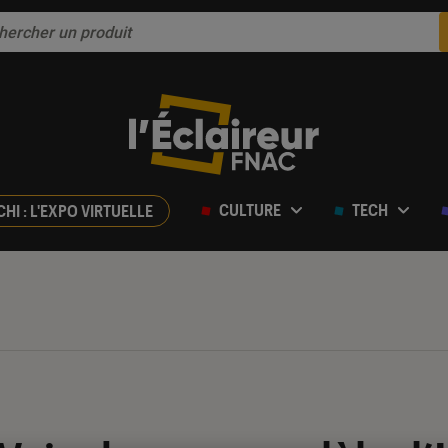
CULTURE
TECH
CHI : L'EXPO VIRTUELLE