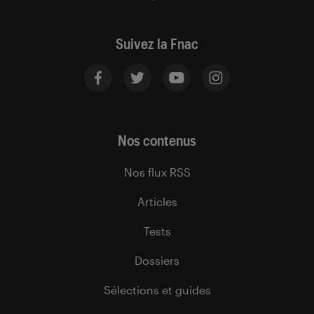
Suivez la Fnac
Nos contenus
Nos flux RSS
Articles
Tests
Dossiers
Sélections et guides