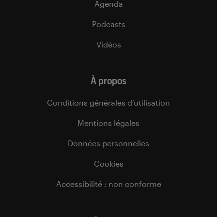
Agenda
Podcasts
Vidéos
À propos
Conditions générales d’utilisation
Mentions légales
Données personnelles
Cookies
Accessibilité : non conforme