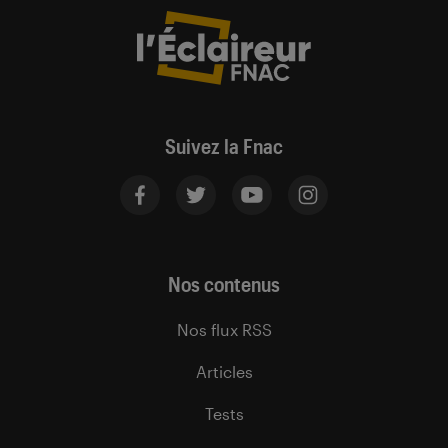
Suivez la Fnac
Nos contenus
Nos flux RSS
Articles
Tests