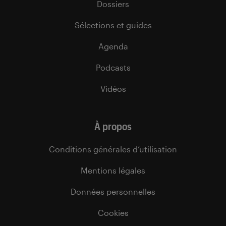
Dossiers
Sélections et guides
Agenda
Podcasts
Vidéos
À propos
Conditions générales d’utilisation
Mentions légales
Données personnelles
Cookies