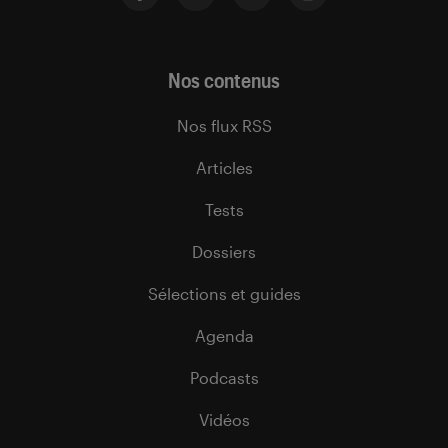
Nos contenus
Nos flux RSS
Articles
Tests
Dossiers
Sélections et guides
Agenda
Podcasts
Vidéos