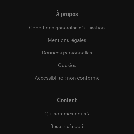
À propos
Conditions générales d’utilisation
Mentions légales
Données personnelles
Cookies
Accessibilité : non conforme
Contact
Qui sommes-nous ?
Besoin d’aide ?