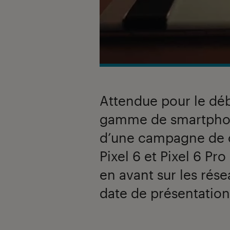
Attendue pour le déb
gamme de smartphone
d’une campagne de 
Pixel 6 et Pixel 6 Pr
en avant sur les rése
date de présentation