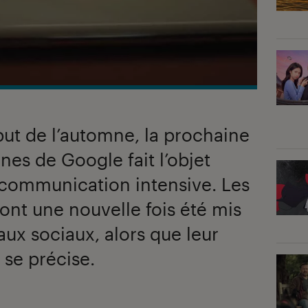
ut de l’automne, la prochaine
s de Google fait l’objet
communication intensive. Les
o ont une nouvelle fois été mis
aux sociaux, alors que leur
 se précise.