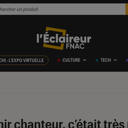
CULTURE
TECH
CHI : L'EXPO VIRTUELLE
ir chanteur, c’était trè