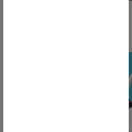
Les plus lus dans Casques audio