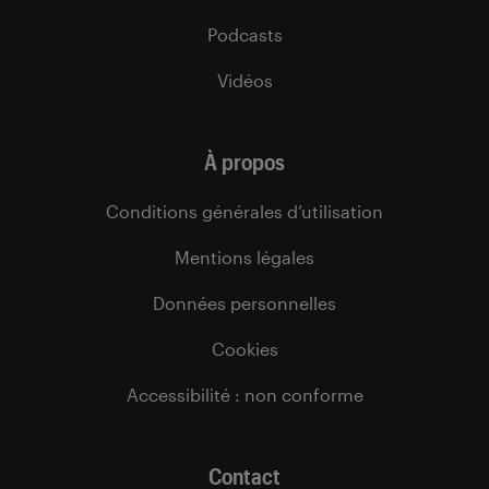
Podcasts
Vidéos
À propos
Conditions générales d’utilisation
Mentions légales
Données personnelles
Cookies
Accessibilité : non conforme
Contact