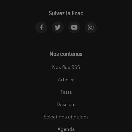
Suivez la Fnac
Nos contenus
Nos flux RSS
Articles
Tests
Dossiers
Sélections et guides
Agenda