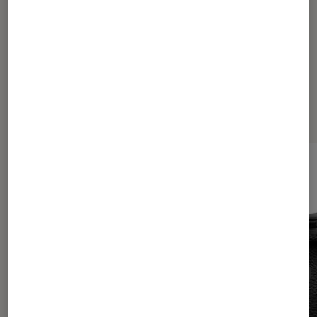
Les plus lus dans Tech