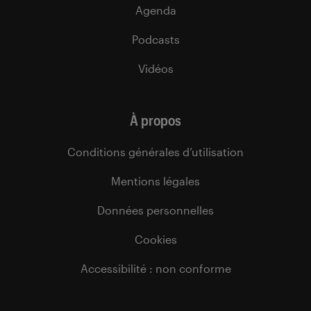
Agenda
Podcasts
Vidéos
À propos
Conditions générales d’utilisation
Mentions légales
Données personnelles
Cookies
Accessibilité : non conforme