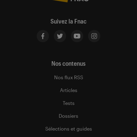
Suivez la Fnac
Nos contenus
Nos flux RSS
Articles
Tests
Dossiers
Sélections et guides