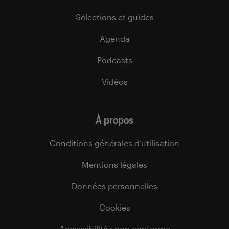
Sélections et guides
Agenda
Podcasts
Vidéos
À propos
Conditions générales d’utilisation
Mentions légales
Données personnelles
Cookies
Accessibilité : non conforme