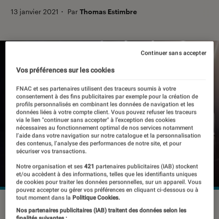
13 janvier 2021
・
Par
Thomas Estimbre
Continuer sans accepter
Vos préférences sur les cookies
FNAC et ses partenaires utilisent des traceurs soumis à votre
consentement à des fins publicitaires par exemple pour la création de
profils personnalisés en combinant les données de navigation et les
données liées à votre compte client. Vous pouvez refuser les traceurs
via le lien "continuer sans accepter" à l’exception des cookies
nécessaires au fonctionnement optimal de nos services notamment
l’aide dans votre navigation sur notre catalogue et la personnalisation
des contenus, l’analyse des performances de notre site, et pour
sécuriser vos transactions.
Notre organisation et ses
421
partenaires publicitaires (IAB) stockent
et/ou accèdent à des informations, telles que les identifiants uniques
de cookies pour traiter les données personnelles, sur un appareil. Vous
pouvez accepter ou gérer vos préférences en cliquant ci-dessous ou à
tout moment dans la
Politique Cookies.
Nos partenaires publicitaires (IAB) traitent des données selon les
finalités suivantes :