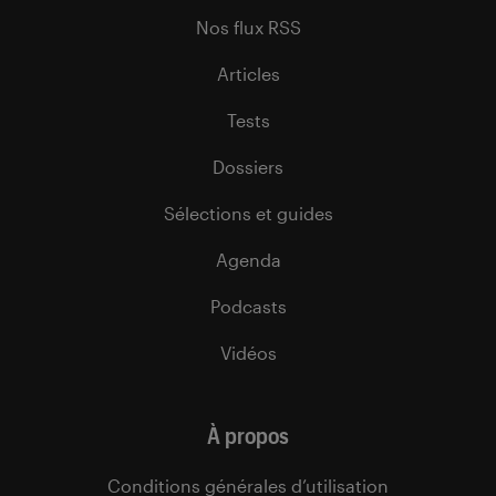
Nos flux RSS
Articles
Tests
Dossiers
Sélections et guides
Agenda
Podcasts
Vidéos
À propos
Conditions générales d’utilisation