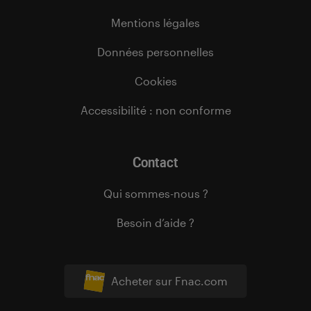
Mentions légales
Données personnelles
Cookies
Accessibilité : non conforme
Contact
Qui sommes-nous ?
Besoin d’aide ?
Acheter sur Fnac.com