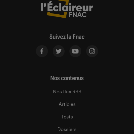
Suivez la Fnac
Nos contenus
Nos flux RSS
Articles
Tests
Dossiers