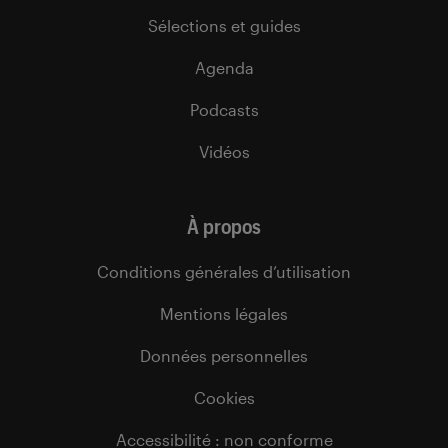
Sélections et guides
Agenda
Podcasts
Vidéos
À propos
Conditions générales d’utilisation
Mentions légales
Données personnelles
Cookies
Accessibilité : non conforme