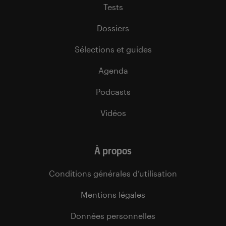
Tests
Dossiers
Sélections et guides
Agenda
Podcasts
Vidéos
À propos
Conditions générales d’utilisation
Mentions légales
Données personnelles