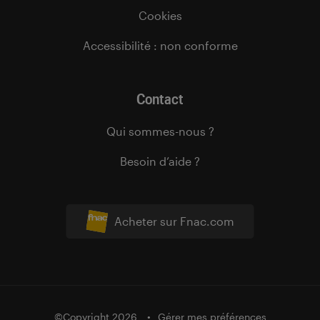
Cookies
Accessibilité : non conforme
Contact
Qui sommes-nous ?
Besoin d’aide ?
Acheter sur Fnac.com
©Copyright 2026
Gérer mes préférences