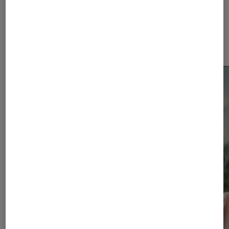
Dernièrement dans Actu
Smartphones Android