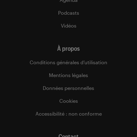
Podcasts
Vidéos
À propos
Conditions générales d’utilisation
Mentions légales
Données personnelles
Cookies
Accessibilité : non conforme
Contact