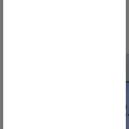
Les plus lus dans Smartphones
Android