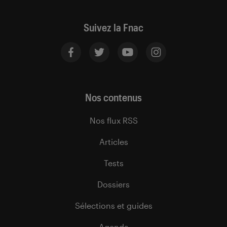
Suivez la Fnac
Nos contenus
Nos flux RSS
Articles
Tests
Dossiers
Sélections et guides
Agenda