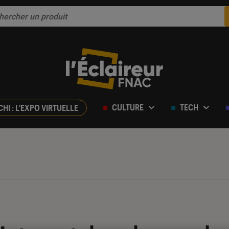
CULTURE
TECH
CHI : L'EXPO VIRTUELLE