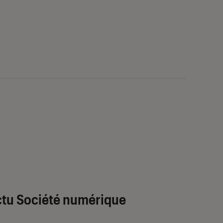
tu Société numérique