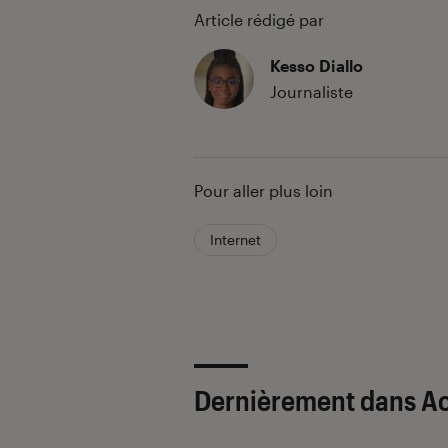
Article rédigé par
Kesso Diallo
Journaliste
Pour aller plus loin
Internet
Dernièrement dans Ac