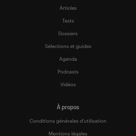
Articles
Tests
Dossiers
Sélections et guides
Agenda
Podcasts
Vidéos
À propos
Conditions générales d’utilisation
Mentions légales