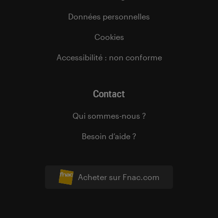
Données personnelles
Cookies
Accessibilité : non conforme
Contact
Qui sommes-nous ?
Besoin d’aide ?
Acheter sur Fnac.com