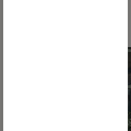
Dernièrement dans Culture