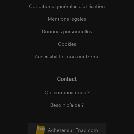
Conditions générales d’utilisation
Mentions légales
Données personnelles
Cookies
Accessibilité : non conforme
Contact
Qui sommes-nous ?
Besoin d’aide ?
Acheter sur Fnac.com