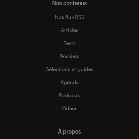
Nos contenus
Nos flux RSS
Articles
Tests
Dossiers
Sélections et guides
Agenda
Podcasts
Vidéos
À propos