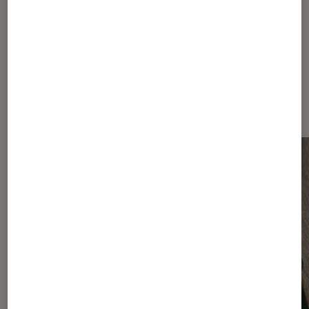
Dernièrement dans Smartphones
Android