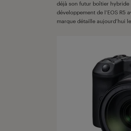
déjà son futur boîtier hybrid
développement de l’EOS R5 a
marque détaille aujourd’hui le