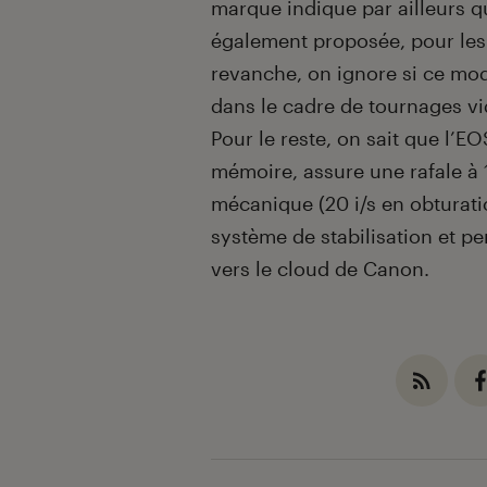
marque indique par ailleurs qu
également proposée, pour les 
revanche, on ignore si ce mod
dans le cadre de tournages vi
Pour le reste, on sait que l’
mémoire, assure une rafale à
mécanique (20 i/s en obturati
système de stabilisation et p
vers le cloud de Canon.