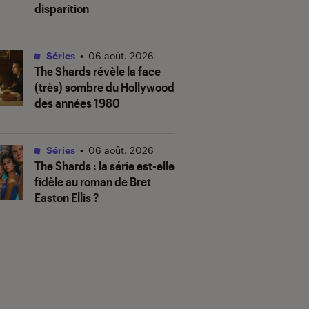
disparition
Séries
•
06 août. 2026
The Shards
révèle la face
(très) sombre du Hollywood
des années 1980
Séries
•
06 août. 2026
The Shards
: la série est-elle
fidèle au roman de Bret
Easton Ellis ?