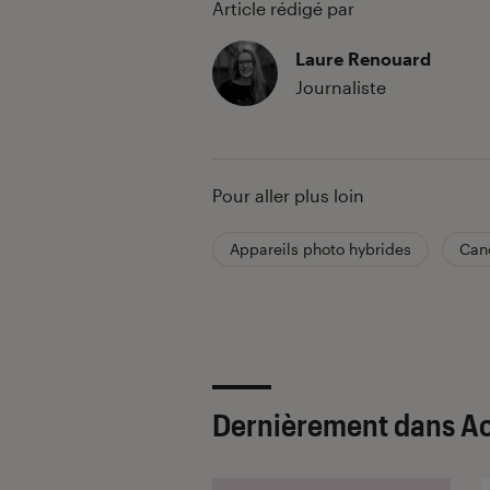
Article rédigé par
Laure Renouard
Journaliste
Pour aller plus loin
Appareils photo hybrides
Can
Dernièrement dans A