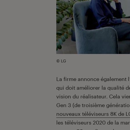
© LG
La firme annonce également l
qui doit améliorer la qualité 
vision du réalisateur. Cela v
Gen 3 (de troisième génératio
nouveaux téléviseurs 8K de L
les téléviseurs 2020 de la mar